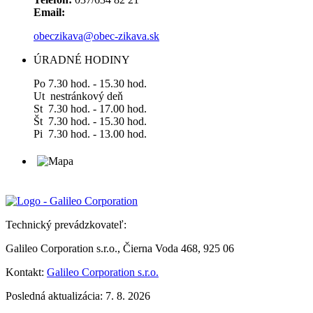
Email:
obeczikava@obec-zikava.sk
ÚRADNÉ HODINY
Po 7.30 hod. - 15.30 hod.
Ut nestránkový deň
St 7.30 hod. - 17.00 hod.
Št 7.30 hod. - 15.30 hod.
Pi 7.30 hod. - 13.00 hod.
Technický prevádzkovateľ:
Galileo Corporation s.r.o., Čierna Voda 468, 925 06
Kontakt:
Galileo Corporation s.r.o.
Posledná aktualizácia: 7. 8. 2026