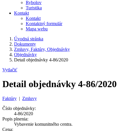
Rybolov
Turistika
Kontakt
Kontakt
Kontaktný formulár
Mapa webu
Úvodná stránka
Dokumenty
Zmluvy, Faktúry, Objednávky
Objednávky
Detail objednávky 4-86/2020
Vytlačiť
Detail objednávky 4-86/2020
Faktúry
|
Zmluvy
Číslo objednávky:
4-86/2020
Popis plnenia:
Vybavenie komunitného centra.
Cena: