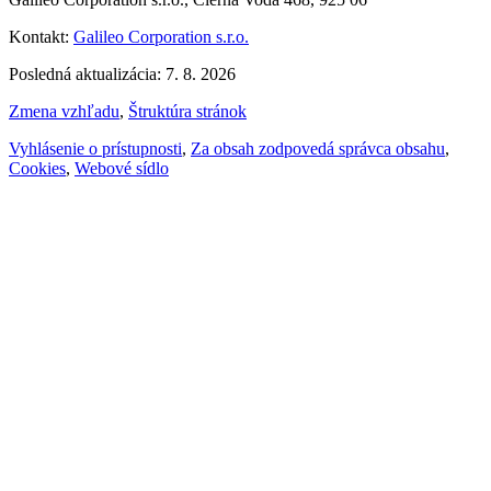
Kontakt:
Galileo Corporation s.r.o.
Posledná aktualizácia: 7. 8. 2026
Zmena vzhľadu
,
Štruktúra stránok
Vyhlásenie o prístupnosti
,
Za obsah zodpovedá správca obsahu
,
Cookies
,
Webové sídlo